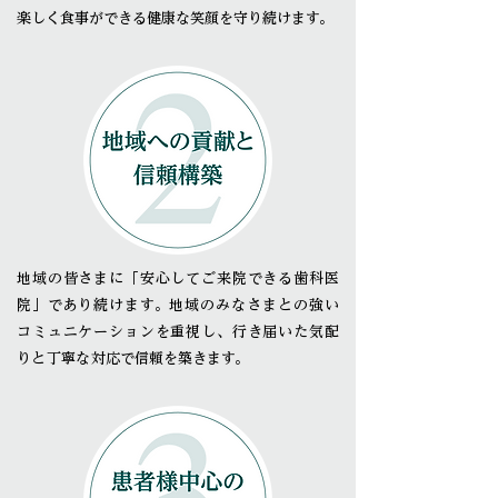
楽しく食事ができる健康な笑顔を守り続けます。
地域の皆さまに「安心してご来院できる歯科医
院」であり続けます。地域の
みなさまとの強い
コミュニケーションを重視し、行き届いた気配
りと丁寧な
対応で信頼を築きます。