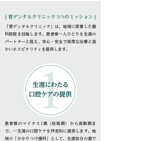
| 菅デンタルクリニック 5つのミッション |
「菅デンタルクリニック」は、地域に密着した歯
科医院を目指します。患者様一人ひとりを生涯の
パートナーと捉え、安心・安全で高度な治療と温
かいホスピタリティを提供します。
患者様のマイナス1歳（妊娠期）から高齢期ま
で、一生涯の口腔ケアを伴走的に提供します。地
域の「かかりつけ歯科」として、生涯自分の歯で