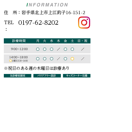
住 所：岩手県北上市上江釣子16-151-2
0197-62-8202
TEL
：
※祝日のある週の木曜日は診療あり