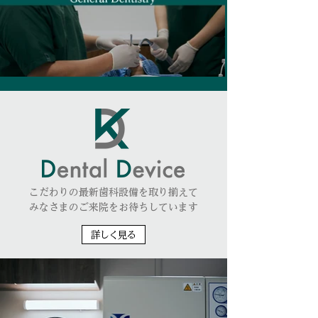
こだわりの最新歯科設備を取り揃えて
みなさまのご来院をお待ちしています
詳しく見る