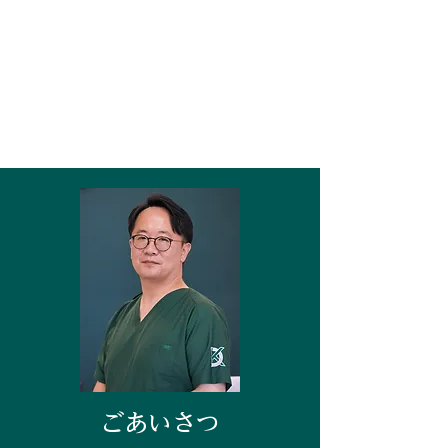
ごあいさつ