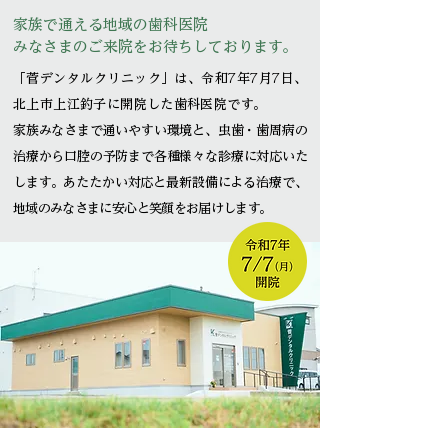
家族で通える地域の歯科医院
みなさまのご来院をお待ちしております。
「菅デンタルクリニック」は、令和7年7月7日、
北上市上江釣子に開院した歯科医院です。
家族みなさまで通いやすい環境と、虫歯・歯周病の
治療から口腔の予防まで各種様々な診療に対応
いた
します。あたたかい対応と最新設備による治療で、
地域のみなさまに安心と笑顔をお届けします。